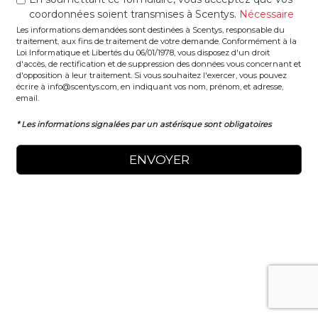
coordonnées soient transmises à Scentys.
Nécessaire
Les informations demandées sont destinées à Scentys, responsable du
traitement, aux fins de traitement de votre demande. Conformément à la
Loi Informatique et Libertés du 06/01/1978, vous disposez d'un droit
d'accès, de rectification et de suppression des données vous concernant et
d'opposition à leur traitement. Si vous souhaitez l'exercer, vous pouvez
écrire à info@scentys.com, en indiquant vos nom, prénom, et adresse,
email.
* Les informations signalées par un astérisque sont obligatoires
ENVOYER