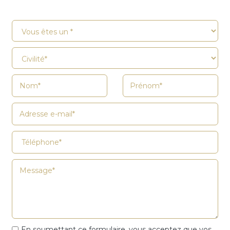
En soumettant ce formulaire, vous acceptez que vos